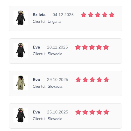
Szilvia
04.12.2025
Clientul: Ungaria
Eva
28.11.2025
Clientul: Slovacia
Eva
29.10.2025
Clientul: Slovacia
Eva
25.10.2025
Clientul: Slovacia