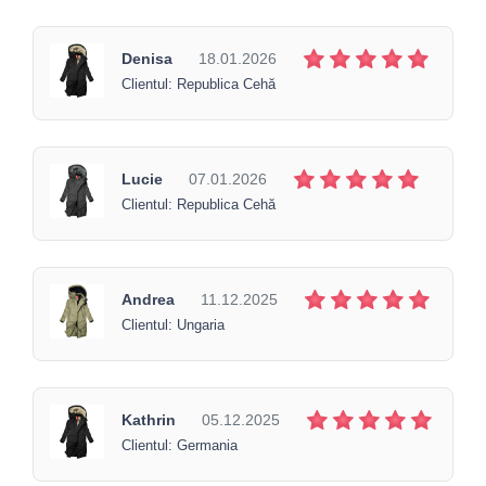
Denisa
18.01.2026
Clientul: Republica Cehă
Lucie
07.01.2026
Clientul: Republica Cehă
Andrea
11.12.2025
Clientul: Ungaria
Kathrin
05.12.2025
Clientul: Germania