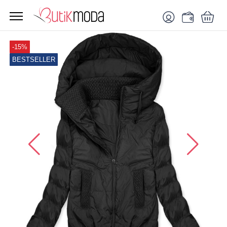
-15%
BESTSELLER