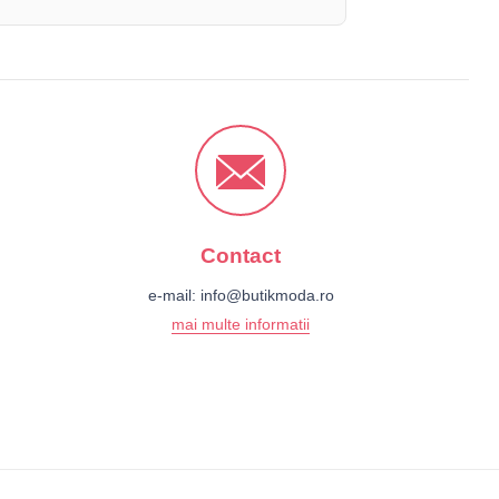
Contact
e-mail:
info@butikmoda.ro
mai multe informatii