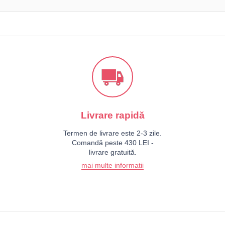
Livrare rapidă
Termen de livrare este 2-3 zile.
Comandă peste 430 LEI -
livrare gratuită.
mai multe informatii