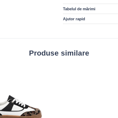
Tabelul de mărimi
Ajutor rapid
Produse similare