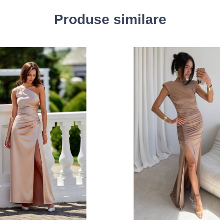
Produse similare