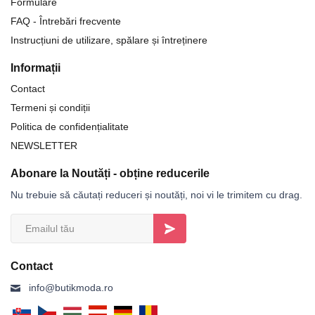
Formulare
FAQ - Întrebări frecvente
Instrucțiuni de utilizare, spălare și întreținere
Informații
Contact
Termeni și condiții
Politica de confidențialitate
NEWSLETTER
Abonare la Noutăți - obține reducerile
Nu trebuie să căutați reduceri și noutăți, noi vi le trimitem cu drag.
Contact
info@butikmoda.ro